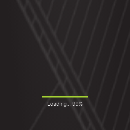
Loading... 99%