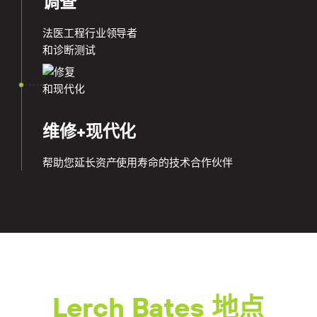
调查
法医工程行业领导者
和诊断测试
维修+现代化
帮助您延长资产使用寿命的技术合作伙伴
Lerch Bates 地点