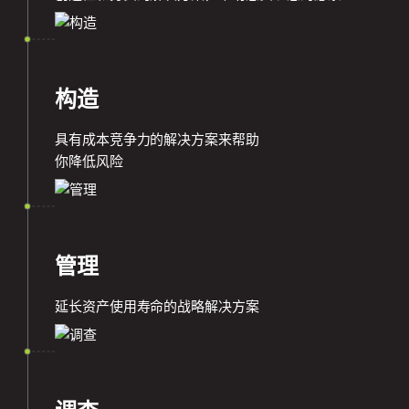
构造
具有成本竞争力的解决方案来帮助
你降低风险
管理
延长资产使用寿命的战略解决方案