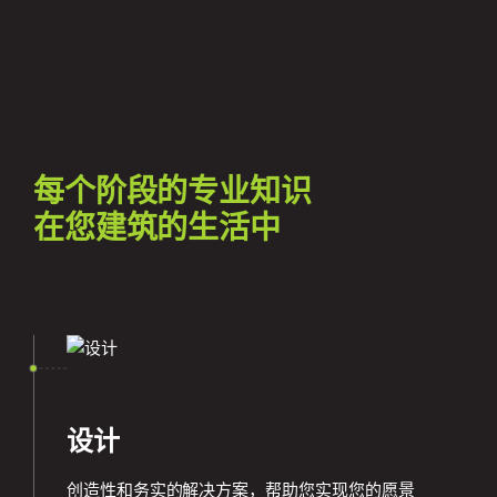
每个阶段的专业知识
在您建筑的生活中
设计
创造性和务实的解决方案，帮助您实现您的愿景