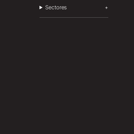
Sectores