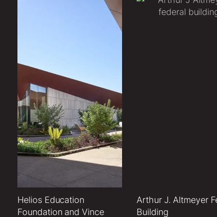
Helios Education
Arthur J. Altmeyer F
Foundation and Vince
Building