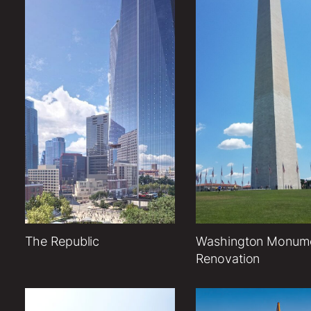
The Republic
Washington Monum
Renovation