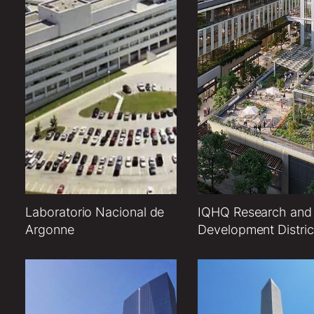
Laboratorio Nacional de
IQHQ Research and
Argonne
Development Distric