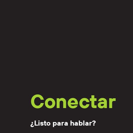
Conectar
¿Listo para hablar?