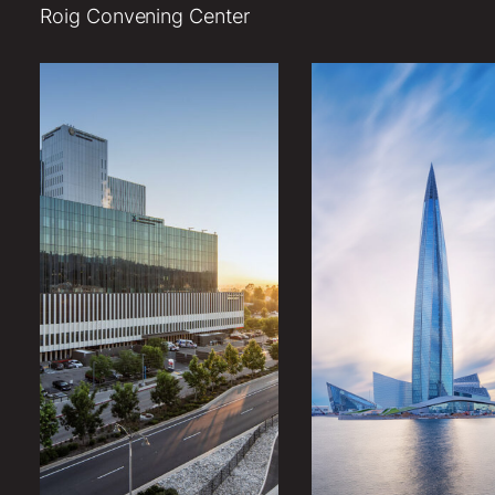
Roig Convening Center