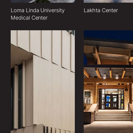
Loma Linda University
Lakhta Center
Medical Center