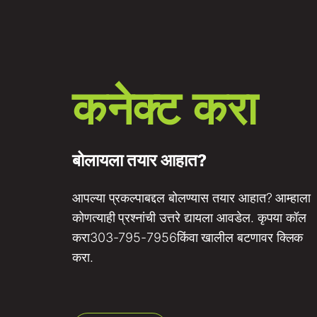
कनेक्ट करा
बोलायला तयार आहात?
आपल्या प्रकल्पाबद्दल बोलण्यास तयार आहात? आम्हाला
कोणत्याही प्रश्नांची उत्तरे द्यायला आवडेल. कृपया कॉल
करा
303-795-7956
किंवा खालील बटणावर क्लिक
करा.