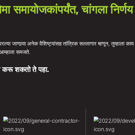
मा समायोजकांपर्यंत, चांगला निर्णय 
ापरल्या जाणार्‍या अनेक वैशिष्ट्यांसह तांत्रिक सल्लागार म्हणून, तुम्हाला 
े आम्हाला समजते.
त करू शकतो ते पहा.