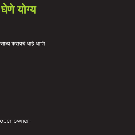
घेणे योग्य
काय साध्य करायचे आहे आणि