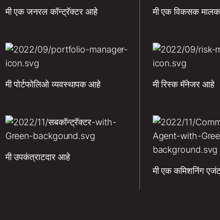
मी एक जनरल कॉन्ट्रॅक्टर आहे
मी एक विकसक मालक
मी पोर्टफोलिओ व्यवस्थापक आहे
मी रिस्क मॅनेजर आहे
मी उपकंत्राटदार आहे
मी एक कमिशनिंग एजं